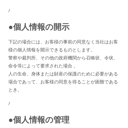
/
●個人情報の開示
下記の場合には、お客様の事前の同意なく当社はお客
様の個人情報を開示できるものとします。
警察や裁判所、その他の政府機関から召喚状、令状、
命令等によって要求された場合 。
人の生命、身体または財産の保護のために必要がある
場合であって、お客様の同意を得ることが困難である
とき。
/
●個人情報の管理