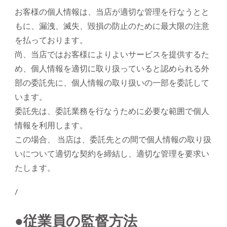
お客様の個人情報は、当店が適切な管理を行なうとと
もに、漏洩、滅失、毀損の防止のために最大限の注意
を払っております。
尚、当店ではお客様によりよいサービスを提供するた
め、個人情報を適切に取り扱っていると認められる外
部の委託先に、個人情報の取り扱いの一部を委託して
います。
委託先は、委託業務を行なうために必要な範囲で個人
情報を利用します。
この場合、 当店は、委託先との間で個人情報の取り扱
いについて適切な契約を締結し、適切な管理を要求い
たします。
/
●従業員の監督方法