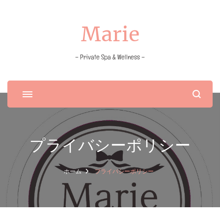
Marie
– Private Spa & Wellness –
プライバシーポリシー
ホーム
プライバシーポリシー