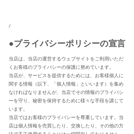
/
●プライバシーポリシーの宣言
当店は、当店の運営するウェブサイトをご利用いただ
くお客様のプライバシーの保護に努めています。
当店が、サービスを提供するためには、お客様個人に
関する情報（以下、「個人情報」といいます）を集め
なければなりませんが、当店でその情報のプライバシ
ーを守り、秘密を保持するために様々な手段を講じて
います。
当店ではお客様のプライバシーを尊重しています。当
店は個人情報を売買したり、交換したり、その他の方