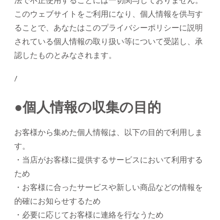
法で不正使用することには一切関与しておりません。
このウェブサイトをご利用になり、個人情報を供与す
ることで、あなたはこのプライバシーポリシーに説明
されている個人情報の取り扱い等について受諾し、承
認したものとみなされます。
/
●個人情報の収集の目的
お客様から集めた個人情報は、以下の目的で利用しま
す。
・当店がお客様に提供するサービスにおいて利用する
ため
・お客様に合ったサービスや新しい商品などの情報を
的確にお知らせするため
・必要に応じてお客様に連絡を行なうため